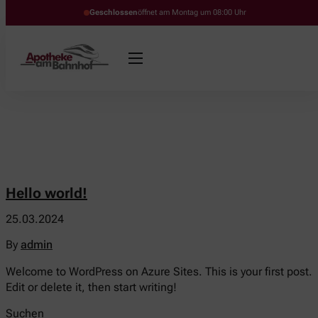
Geschlossen
öffnet am Montag um 08:00 Uhr
Hello world!
25.03.2024
By
admin
Welcome to WordPress on Azure Sites. This is your first post.
Edit or delete it, then start writing!
Suchen